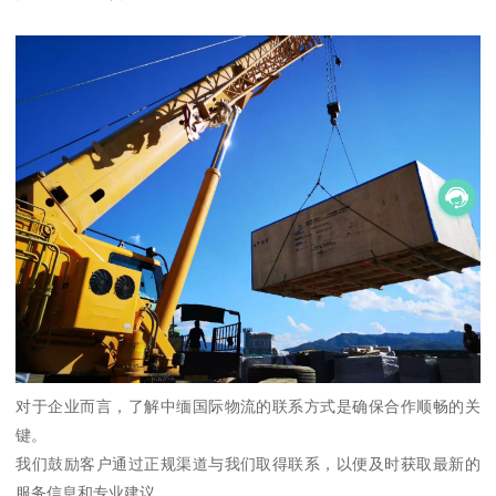
对于企业而言，了解中缅国际物流的联系方式是确保合作顺畅的关
键。
我们鼓励客户通过正规渠道与我们取得联系，以便及时获取最新的
服务信息和专业建议。