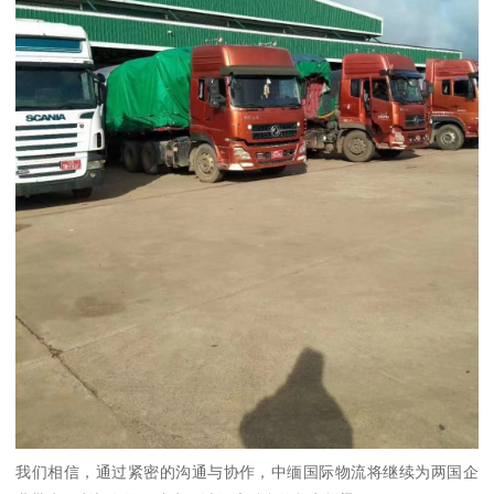
我们相信，通过紧密的沟通与协作，中缅国际物流将继续为两国企