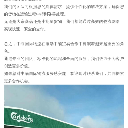
我们的团队将根据您的具体需求，提供个性化的解决方案，确保您
的货物在运输过程中得到妥善处理。
无论是大宗商品还是小批量货物，我们都能通过高效的物流网络，
实现快速、安全的交付。
总之，中缅国际物流在推动中缅贸易合作中扮演着越来越重要的角
色。
通过专业的团队、标准化的流程和全面的服务，我们致力于为客户
创造更多价值。
如果您对中缅国际物流服务感兴趣，欢迎随时联系我们，共同探索
更多合作机会。