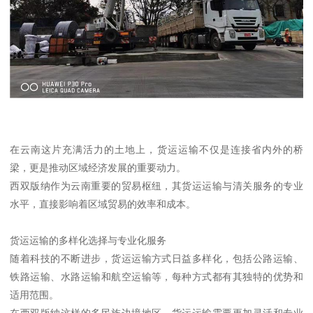
在云南这片充满活力的土地上，货运运输不仅是连接省内外的桥
梁，更是推动区域经济发展的重要动力。
西双版纳作为云南重要的贸易枢纽，其货运运输与清关服务的专业
水平，直接影响着区域贸易的效率和成本。
货运运输的多样化选择与专业化服务
随着科技的不断进步，货运运输方式日益多样化，包括公路运输、
铁路运输、水路运输和航空运输等，每种方式都有其独特的优势和
适用范围。
在西双版纳这样的多民族边境地区，货运运输需要更加灵活和专业