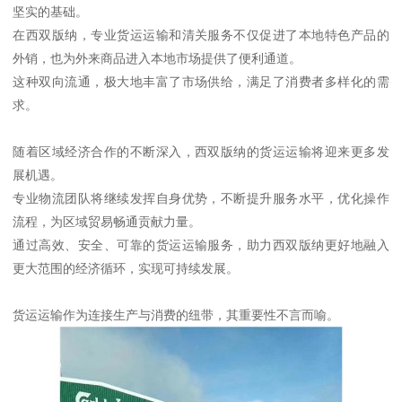
坚实的基础。
在西双版纳，专业货运运输和清关服务不仅促进了本地特色产品的
外销，也为外来商品进入本地市场提供了便利通道。
这种双向流通，极大地丰富了市场供给，满足了消费者多样化的需
求。
随着区域经济合作的不断深入，西双版纳的货运运输将迎来更多发
展机遇。
专业物流团队将继续发挥自身优势，不断提升服务水平，优化操作
流程，为区域贸易畅通贡献力量。
通过高效、安全、可靠的货运运输服务，助力西双版纳更好地融入
更大范围的经济循环，实现可持续发展。
货运运输作为连接生产与消费的纽带，其重要性不言而喻。