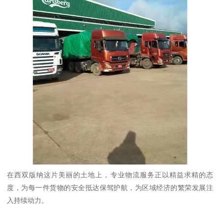
在西双版纳这片美丽的土地上，专业物流服务正以精益求精的态
度，为每一件货物的安全抵达保驾护航，为区域经济的繁荣发展注
入持续动力。