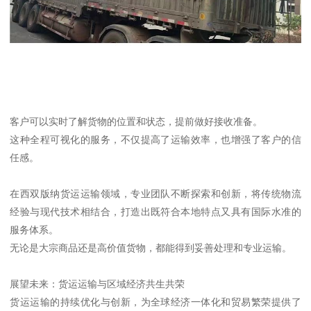
客户可以实时了解货物的位置和状态，提前做好接收准备。
这种全程可视化的服务，不仅提高了运输效率，也增强了客户的信
任感。
在西双版纳货运运输领域，专业团队不断探索和创新，将传统物流
经验与现代技术相结合，打造出既符合本地特点又具有国际水准的
服务体系。
无论是大宗商品还是高价值货物，都能得到妥善处理和专业运输。
展望未来：货运运输与区域经济共生共荣
货运运输的持续优化与创新，为全球经济一体化和贸易繁荣提供了