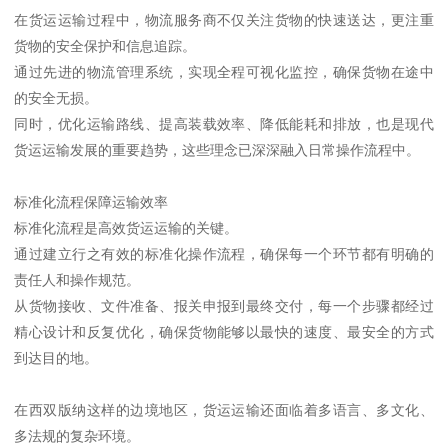
在货运运输过程中，物流服务商不仅关注货物的快速送达，更注重
货物的安全保护和信息追踪。
通过先进的物流管理系统，实现全程可视化监控，确保货物在途中
的安全无损。
同时，优化运输路线、提高装载效率、降低能耗和排放，也是现代
货运运输发展的重要趋势，这些理念已深深融入日常操作流程中。
标准化流程保障运输效率
标准化流程是高效货运运输的关键。
通过建立行之有效的标准化操作流程，确保每一个环节都有明确的
责任人和操作规范。
从货物接收、文件准备、报关申报到最终交付，每一个步骤都经过
精心设计和反复优化，确保货物能够以最快的速度、最安全的方式
到达目的地。
在西双版纳这样的边境地区，货运运输还面临着多语言、多文化、
多法规的复杂环境。