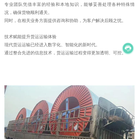
专业团队凭借丰富的经验和本地知识，能够妥善处理各种特殊情
况，确保货物顺利通关。
同时，在相关业务方面提供咨询和协助，为客户解决后顾之忧。
技术赋能提升货运运输体验
现代货运运输已经进入数字化、智能化的新时代。
通过整合先进的信息技术，货运运输过程变得更加透明、可控。