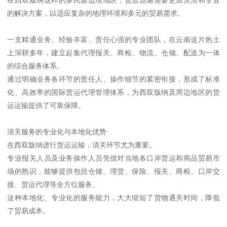
的解决方案，以适应复杂的地理环境和多元的贸易需求。
一支精通业务、经验丰富、责任心强的专业团队，在云南这片热土
上深耕多年，建立起集代理报关、商检、物流、仓储、配送为一体
的综合服务体系。
通过明确业务各环节的责任人、操作细节的紧密衔接，形成了标准
化、高效率的国际货运代理管理体系，为西双版纳及周边地区的货
运运输提供了可靠保障。
清关服务的专业化与本地化优势
在西双版纳进行货运运输，清关环节尤为重要。
专业报关人员及业务操作人员凭借对当地各口岸货运和商品贸易市
场的熟识，能够提供包括仓储、理货、保险、报关、商检、口岸交
接、货运代理等全方位服务。
这种本地化、专业化的服务能力，大大缩短了货物通关时间，降低
了贸易成本。