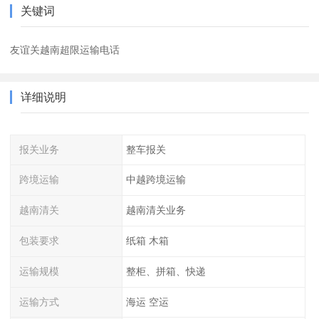
关键词
友谊关越南超限运输电话
详细说明
报关业务
整车报关
跨境运输
中越跨境运输
越南清关
越南清关业务
包装要求
纸箱 木箱
运输规模
整柜、拼箱、快递
运输方式
海运 空运