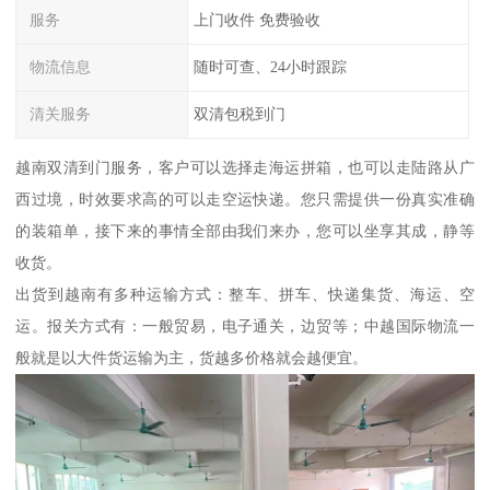
服务
上门收件 免费验收
物流信息
随时可查、24小时跟踪
清关服务
双清包税到门
越南双清到门服务，客户可以选择走海运拼箱，也可以走陆路从广
西过境，时效要求高的可以走空运快递。您只需提供一份真实准确
的装箱单，接下来的事情全部由我们来办，您可以坐享其成，静等
收货。
出货到越南有多种运输方式：整车、拼车、快递集货、海运、空
运。报关方式有：一般贸易，电子通关，边贸等；中越国际物流一
般就是以大件货运输为主，货越多价格就会越便宜。