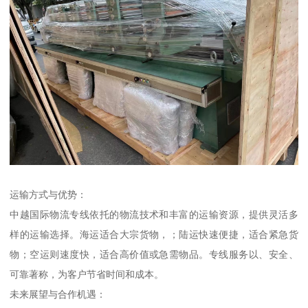
运输方式与优势：
中越国际物流专线依托的物流技术和丰富的运输资源，提供灵活多
样的运输选择。海运适合大宗货物，；陆运快速便捷，适合紧急货
物；空运则速度快，适合高价值或急需物品。专线服务以、安全、
可靠著称，为客户节省时间和成本。
未来展望与合作机遇：