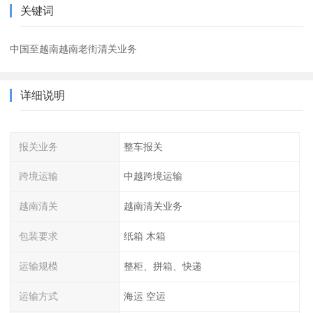
关键词
中国至越南越南老街清关业务
详细说明
报关业务
整车报关
跨境运输
中越跨境运输
越南清关
越南清关业务
包装要求
纸箱 木箱
运输规模
整柜、拼箱、快递
运输方式
海运 空运