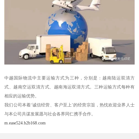
中越国际物流中主要运输方式为三种，分别是：越南陆运双清方
式、越南空运双清方式、越南海运双清方式。三种运输方式每种有
相应的运输优势。
我们公司本着‘诚信经营、客户至上’的经营宗旨，热忱欢迎业界人士
与本公司共谋发展愿与社会各界同仁携手合作。
m.ease524.b2b168.com