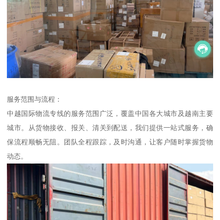
服务范围与流程：
中越国际物流专线的服务范围广泛，覆盖中国各大城市及越南主要
城市。从货物接收、报关、清关到配送，我们提供一站式服务，确
保流程顺畅无阻。团队全程跟踪，及时沟通，让客户随时掌握货物
动态。