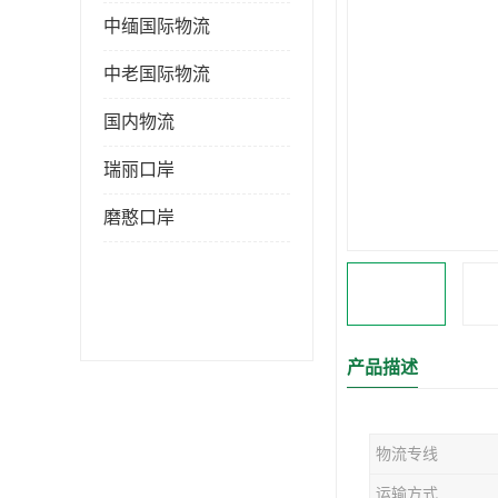
中缅国际物流
中老国际物流
国内物流
瑞丽口岸
磨憨口岸
产品描述
物流专线
运输方式