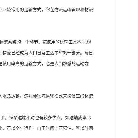
业比较常用的运输方式，它在物流运输管理和物流
物流系统的一个环节。按使用的运输工具不同,现
物流已经成为人们日常生活中**的一部分。每日
是使用率高的运输方式，也是人们熟悉的运输方
⑤水路运输。这几种物流运输模式来说便宜的物流
式了，铁路运输相对也有较多优点，如运输成本比
小，可以全年运作。由于时间上可预估，所以时间