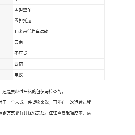
零担整车
零担托运
13米高低栏车运输
云南
不压货
云南
电议
，还是要经过严格的包装与检查的。
对于一个人或一件货物来说，可能在一次运输过程
运输方式都有其优劣之处，往往需要根据成本、运