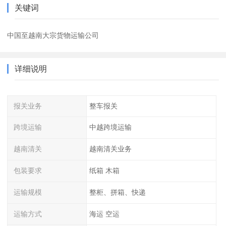
关键词
中国至越南大宗货物运输公司
详细说明
报关业务
整车报关
跨境运输
中越跨境运输
越南清关
越南清关业务
包装要求
纸箱 木箱
运输规模
整柜、拼箱、快递
运输方式
海运 空运