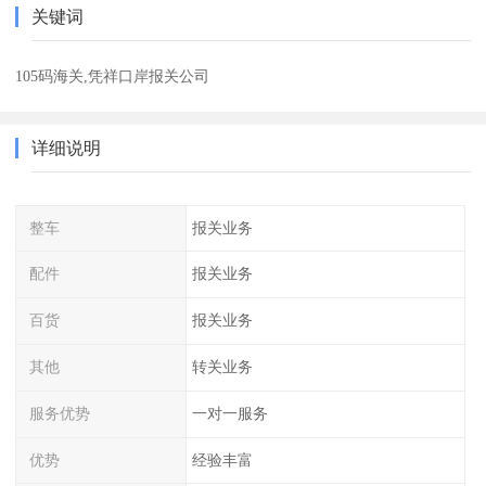
关键词
105码海关,凭祥口岸报关公司
详细说明
整车
报关业务
配件
报关业务
百货
报关业务
其他
转关业务
服务优势
一对一服务
优势
经验丰富