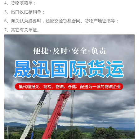
4、货物装箱单；
5、出口收汇核销单；
6、海关认为必要时，还应交验贸易合同、货物产地证书等；
7、其它有关单证。