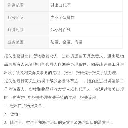
咨询范围
进出口代理
服务团队
专业团队操作
服务时间
24小时在线
业务范围
陆运、空运、海运
报关是指进出口货物收发货人、进出境运输工具负责人、进出境物
品的所有人或者他们的代理人向海关办理货物、物品或运输工具进
出境手续及相关海关事务的过程，报检、报验先于报关手续办理。
报关是履行海关进出境手续的必要环节之一，指的是进出境运输工
具的负责人、货物和物品的收发货人或其代理人，在通过海关口岸
时，依法进行申报并办理有关手续的过程，报关流程：
1、进出口货物报关单；
2、货物；
3、陆运单、空运单和海运进口的提货单及海运出口的装货单；