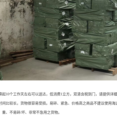
算起10个工作天左右可以送达，低消费1立方，双清含税到门，请提供详
时间比较长，货物很容易受损。易碎、紧急、价格高之商品不建议使用海
、重、不易碎/坏、非常不急用之货物。