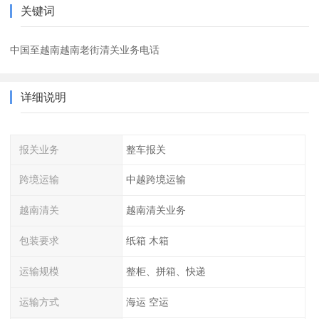
关键词
中国至越南越南老街清关业务电话
详细说明
报关业务
整车报关
跨境运输
中越跨境运输
越南清关
越南清关业务
包装要求
纸箱 木箱
运输规模
整柜、拼箱、快递
运输方式
海运 空运