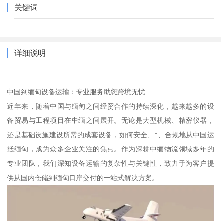
关键词
详细说明
中国到缅甸设备运输：专业服务助您跨境无忧
近年来，随着中国与缅甸之间经贸合作的持续深化，越来越多的设
备贸易与工程项目在中缅之间展开。无论是大型机械、精密仪器，
还是基础设施建设所需的成套设备，如何安全、*、合规地从中国运
抵缅甸，成为众多企业关注的焦点。作为深耕中缅物流领域多年的
专业团队，我们深知设备运输的复杂性与关键性，致力于为客户提
供从国内仓储到缅甸口岸交付的一站式解决方案。