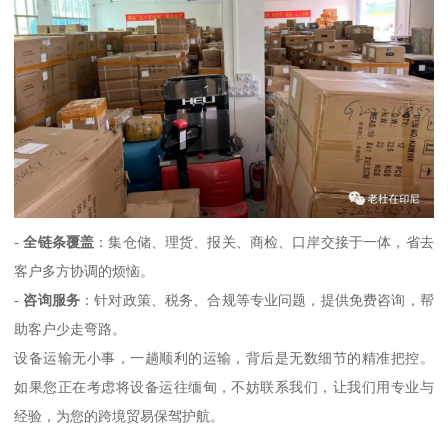
-
全链条覆盖
：集仓储、理货、报关、商检、口岸交接于一体，省去
客户多方协调的烦恼。
-
咨询服务
：针对政策、税务、合规等专业问题，提供免费咨询，帮
助客户少走弯路。
设备运输无小事，一趟顺利的运输，背后是无数细节的精准把控。
如果您正在考虑将设备运往缅甸，不妨联系我们，让我们用专业与
经验，为您的跨境贸易保驾护航。