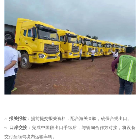
5.
报关报检
：提前提交报关资料，配合海关查验，确保合规出口。
6.
口岸交接
：完成中国段出口手续后，与缅甸合作方对接，将设备
交付至缅甸境内运输车辆。