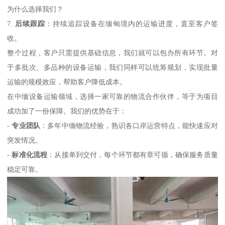
为什么选择我们？
7.
后续跟踪
：持续追踪设备在缅甸境内的运输进度，直至客户签
收。
整个过程，客户只需提供基础信息，我们就可以包办所有环节。对
于多批次、多品种的设备运输，我们同样可以统筹规划，实现批量
运输的规模效应，帮助客户降低成本。
在中缅设备运输领域，选择一家可靠的物流合作伙伴，等于为项目
成功加了一份保障。我们的优势在于：
-
专业团队
：多年中缅物流经验，熟识各口岸运营特点，能快速应对
突发情况。
-
标准化流程
：从接单到交付，每个环节都有章可循，确保服务质量
稳定可靠。