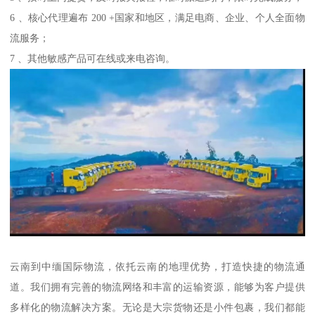
6 、核心代理遍布 200 +国家和地区，满足电商、企业、个人全面物
流服务；
7 、其他敏感产品可在线或来电咨询。
云南到中缅国际物流，依托云南的地理优势，打造快捷的物流通
道。我们拥有完善的物流网络和丰富的运输资源，能够为客户提供
多样化的物流解决方案。无论是大宗货物还是小件包裹，我们都能