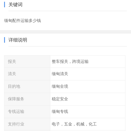
关键词
缅甸配件运输多少钱
详细说明
报关
整车报关，跨境运输
清关
缅甸清关
目的地
缅甸全境
保障服务
稳定安全
专线运输
缅甸专线
支持行业
电子，五金，机械，化工