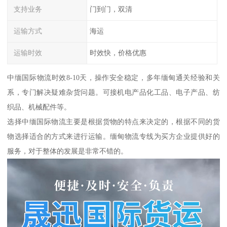
支持业务
门到门，双清
运输方式
海运
运输时效
时效快，价格优惠
中缅国际物流时效8-10天，操作安全稳定，多年缅甸通关经验和关
系，专门解决疑难杂货问题。可接机电产品化工品、电子产品、纺
织品、机械配件等。
选择中缅国际物流主要是根据货物的特点来决定的，根据不同的货
物选择适合的方式来进行运输。缅甸物流专线为买方企业提供好的
服务，对于整体的发展是非常不错的。