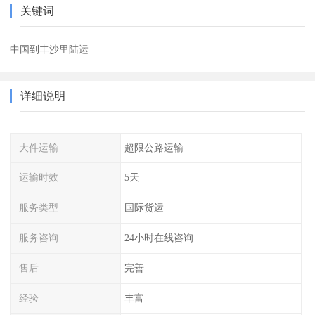
关键词
中国到丰沙里陆运
详细说明
大件运输
超限公路运输
运输时效
5天
服务类型
国际货运
服务咨询
24小时在线咨询
售后
完善
经验
丰富