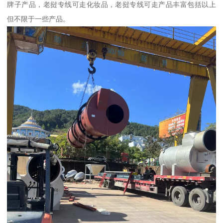
牌子产品，老挝专线可走化妆品，老挝专线可走产品丰富包括以上
但不限于一些产品。