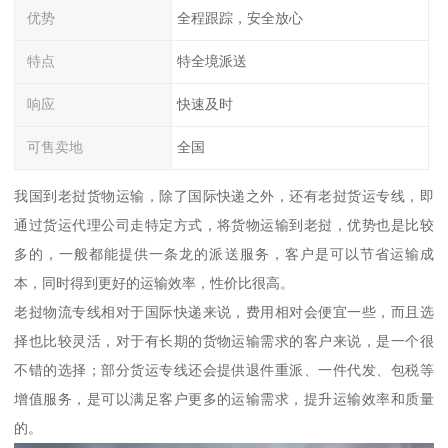
优势
全程跟踪，安全放心
特点
特全境派送
响应
快速及时
可售卖地
全国
我国到老挝货物运输，除了国际快递之外，还有老挝货运专线，即
通过货运代理公司走特定方式，将货物运输到老挝，优势也是比较
多的，一般都能提供一条龙的派送服务，客户是可以节省运输成
本，同时得到更好的运输效率，性价比很高。
老挝物流专线相对于国际快递来说，费用相对会便宜一些，而且选
择也比较灵活，对于有长期的货物运输需求的客户来说，是一个很
不错的选择；部分货运专线还会提供退件重派、一件代发、包税等
增值服务，是可以满足客户更多的运输需求，提升运输效率和质量
的。