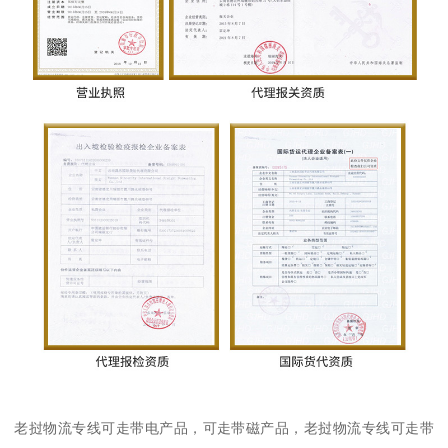
老挝物流专线可走带电产品，可走带磁产品，老挝物流专线可走带