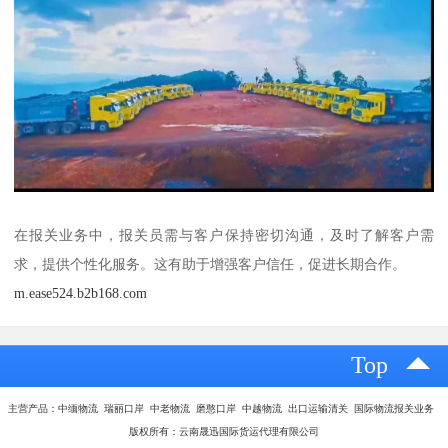
在报关业务中，报关员需与客户保持密切沟通，及时了解客户需
求，提供个性化服务。这有助于增强客户信任，促进长期合作。
m.ease524.b2b168.com
Top
主营产品：中缅物流 瑞丽口岸 中老物流 磨憨口岸 中越物流 出口运输清关 国际物流报关业务
版权所有：云南晟迅国际货运代理有限公司