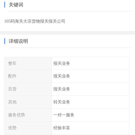
关键词
105码海关大宗货物报关报关公司
详细说明
整车
报关业务
配件
报关业务
百货
报关业务
其他
转关业务
服务优势
一对一服务
优势
经验丰富