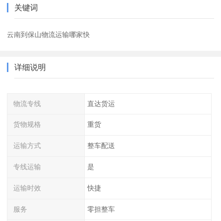
关键词
云南到保山物流运输哪家快
详细说明
物流专线
直达货运
货物规格
重货
运输方式
整车配送
专线运输
是
运输时效
快捷
服务
零担整车