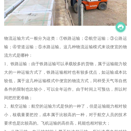
物流运输方式一般分为这类：①铁路运输；②航空运输；③公路运
输；④管道运输；⑤水路运输。这几种物流运输模式来说便宜的物
流方式是哪种：
1、铁路运输：由于铁路运输可以承载较多的货物，属于运输能力较
大的一种运输方式了，铁路运输相对也有较多优点，如运输成本比
较低，属于这几种运输模式中便宜的物流方式，同样受天气等自然
条件的限制也比较小，可以全年运作。由于时间上可预估，所以时
间把控更准确；
2、航空运输：航空的运输方式是快的一种了，但是运输能力相对较
小，核载量要把控，成本属于比较高的一种，对于航空人员的技术
要求也是比较高的。飞机运输的高价高，耗能也相对较大；