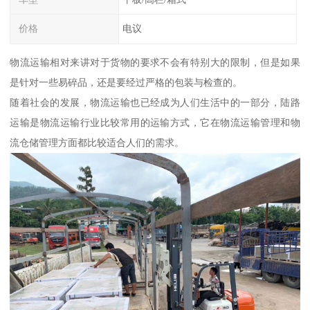
价格
电议
物流运输相对来讲对于货物的要求不会有特别大的限制，但是如果
是针对一些易碎品，还是要经过严格的包装与检查的。
随着社会的发展，物流运输也已经成为人们生活中的一部分，陆路
运输是物流运输行业比较常用的运输方式，它在物流运输管理和物
流仓储管理方面都比较适合人们的需求。