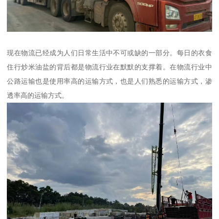
现在物流已经成为人们日常生活中不可或缺的一部分。每日的衣食
住行炒米油盐的背后都是物流行业在默默的支撑着。在物流行业中
公路运输也是使用率高的运输方式，也是人们熟悉的运输方式，渗
透率高的运输方式。