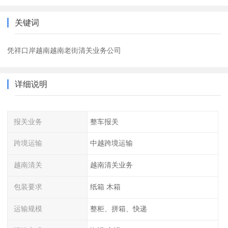
关键词
凭祥口岸越南越南老街清关业务公司
详细说明
报关业务
整车报关
跨境运输
中越跨境运输
越南清关
越南清关业务
包装要求
纸箱 木箱
运输规模
整柜、拼箱、快递