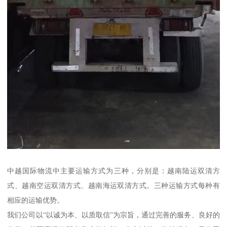
中越国际物流中主要运输方式为三种，分别是：越南陆运双清方
式、越南空运双清方式、越南海运双清方式。三种运输方式每种有
相应的运输优势。
我们公司以“以诚为本、以质取信”为宗旨，通过完善的服务、良好的