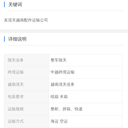
关键词
友谊关越南配件运输公司
详细说明
报关业务
整车报关
跨境运输
中越跨境运输
越南清关
越南清关业务
包装要求
纸箱 木箱
运输规模
整柜、拼箱、快递
运输方式
海运 空运