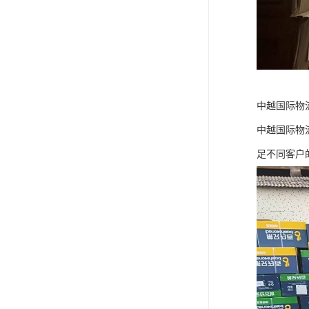
中越国际物
中越国际物
足不同客户