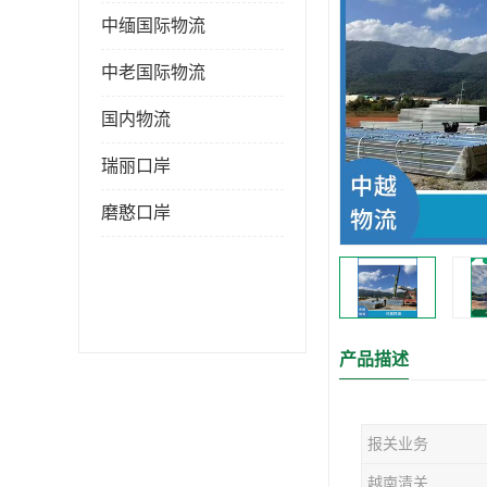
中缅国际物流
中老国际物流
国内物流
瑞丽口岸
磨憨口岸
产品描述
报关业务
越南清关