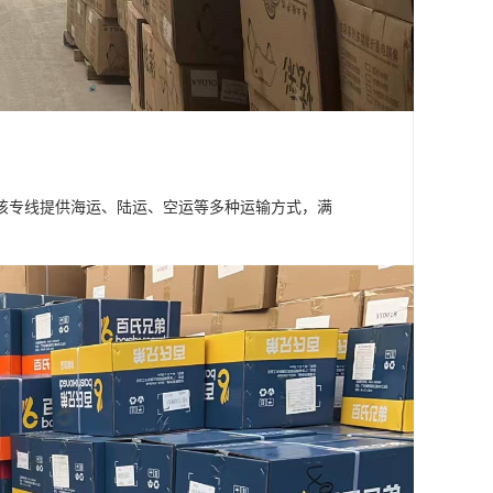
该专线提供海运、陆运、空运等多种运输方式，满