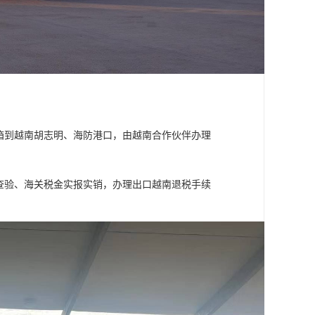
装箱到越南胡志明、海防港口，由越南合作伙伴办理
检查验、海关税金实报实销，办理出口越南退税手续