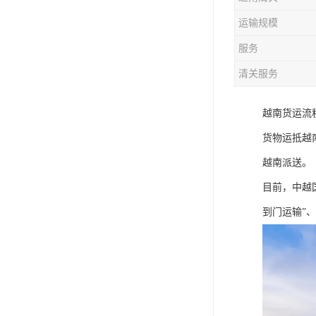
运输规模
服务
清关服务
越南货运流程
货物运抵越南
越南派送。
目前，中越
到门运输”