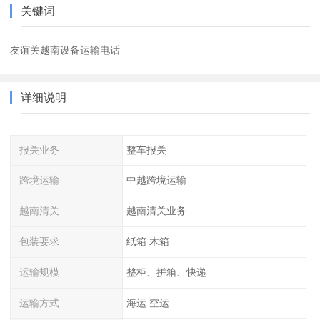
关键词
友谊关越南设备运输电话
详细说明
报关业务
整车报关
跨境运输
中越跨境运输
越南清关
越南清关业务
包装要求
纸箱 木箱
运输规模
整柜、拼箱、快递
运输方式
海运 空运