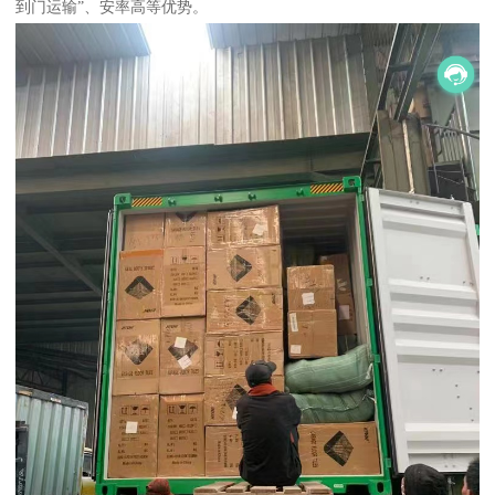
到门运输”、安率高等优势。