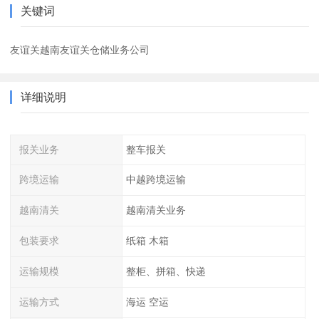
关键词
友谊关越南友谊关仓储业务公司
详细说明
报关业务
整车报关
跨境运输
中越跨境运输
越南清关
越南清关业务
包装要求
纸箱 木箱
运输规模
整柜、拼箱、快递
运输方式
海运 空运