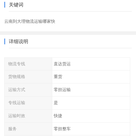
关键词
云南到大理物流运输哪家快
详细说明
物流专线
直达货运
货物规格
重货
运输方式
零担运输
专线运输
是
运输时效
快捷
服务
零担整车