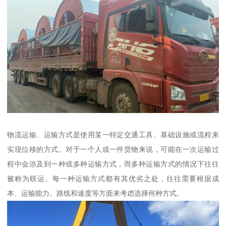
物流运输、运输方式是使用某一特定交通工具、基础设施或流程来
实现位移的方式。对于一个人或一件货物来说，可能在一次运输过
程中会涉及到一种或多种运输方式，而多种运输方式的情况下往往
被称为联运。每一种运输方式都有其优劣之处，往往需要根据成
本、运输能力、路线和速度等方面来考虑选择何种方式。