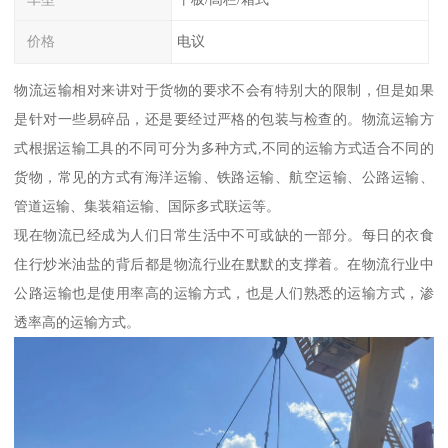
价格
电议
物流运输相对来讲对于货物的要求不会有特别大的限制，但是如果
是针对一些易碎品，还是要经过严格的包装与检查的。物流运输方
式根据运输工具的不同可分为多种方式,不同的运输方式适合不同的
货物，常见的方式有海洋运输、铁路运输、航空运输、公路运输、
管道运输、集装箱运输、国际多式联运等。
现在物流已经成为人们日常生活中不可或缺的一部分。每日的衣食
住行炒米油盐的背后都是物流行业在默默的支撑着。在物流行业中
公路运输也是使用率高的运输方式，也是人们熟悉的运输方式，渗
透率高的运输方式。