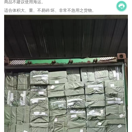
商品不建议使用海运。
适合体积大、重、不易碎/坏、非常不急用之货物。