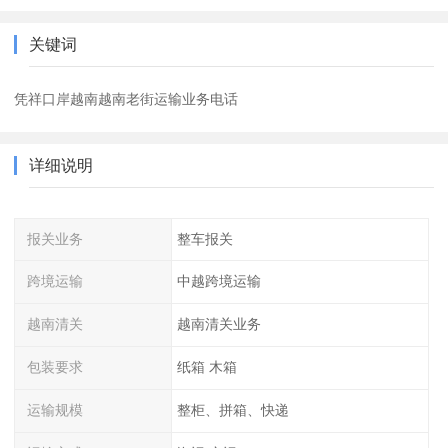
关键词
凭祥口岸越南越南老街运输业务电话
详细说明
报关业务
整车报关
跨境运输
中越跨境运输
越南清关
越南清关业务
包装要求
纸箱 木箱
运输规模
整柜、拼箱、快递