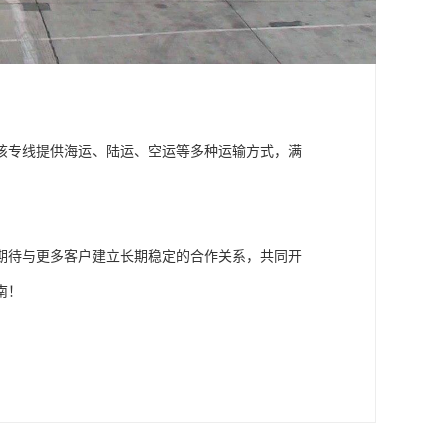
该专线提供海运、陆运、空运等多种运输方式，满
期待与更多客户建立长期稳定的合作关系，共同开
南！