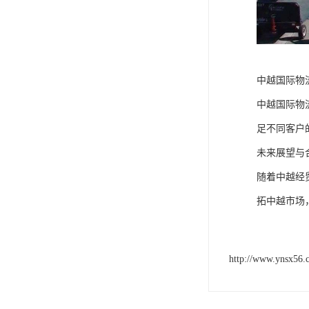
中越国际物
中越国际物
足不同客户
未来展望与
随着中越经
拓中越市场
http://www.ynsx56.