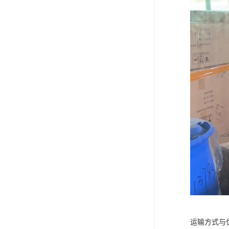
运输方式与