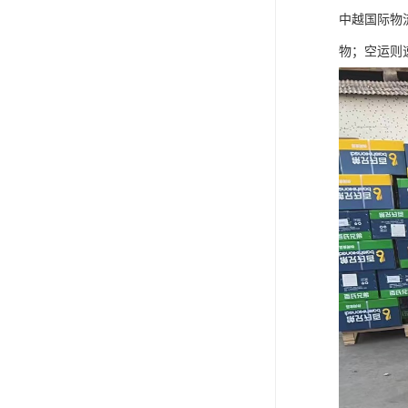
中越国际物
物；空运则