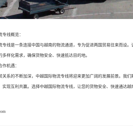
流专线概览：
流专线是一条连接中国与越南的物流通道，专为促进两国贸易往来而设。
的多样化需求，确保货物安全、快速抵达目的地。
合作机遇：
贸关系的不断加深，中越国际物流专线将迎来更加广阔的发展前景。我们
，实现互利共赢。选择中越国际物流专线，让您的货物安全、快速通达越
com