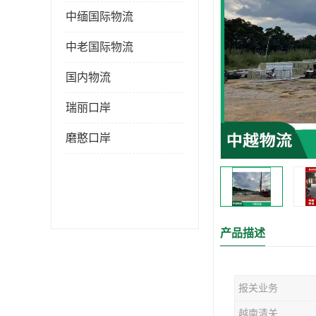
中缅国际物流
中老国际物流
国内物流
瑞丽口岸
磨憨口岸
产品描述
报关业务
越南清关