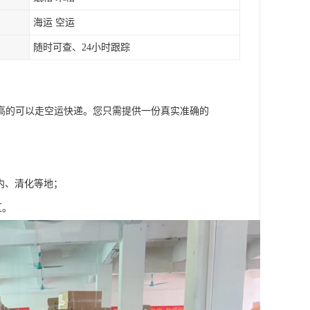
海运 空运
随时可查、24小时跟踪
高的可以走空运快递。您只需提供一份真实准确的
内、清化等地；
区。