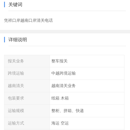
关键词
凭祥口岸越南口岸清关电话
详细说明
报关业务
整车报关
跨境运输
中越跨境运输
越南清关
越南清关业务
包装要求
纸箱 木箱
运输规模
整柜、拼箱、快递
运输方式
海运 空运