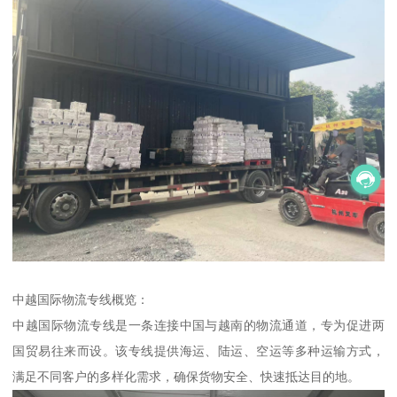
中越国际物流专线概览：
中越国际物流专线是一条连接中国与越南的物流通道，专为促进两
国贸易往来而设。该专线提供海运、陆运、空运等多种运输方式，
满足不同客户的多样化需求，确保货物安全、快速抵达目的地。