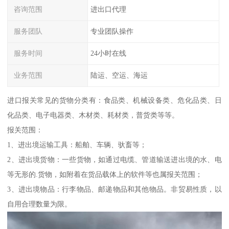
咨询范围
进出口代理
服务团队
专业团队操作
服务时间
24小时在线
业务范围
陆运、空运、海运
进口报关常见的货物分类有：食品类、机械设备类、危化品类、日
化品类、电子电器类、木材类、耗材类，普货类等等。
报关范围：
1、进出境运输工具：船舶、车辆、驮畜等；
2、进出境货物：一些货物，如通过电缆、管道输送进出境的水、电
等无形的.货物，如附着在货品载体上的软件等也属报关范围；
3、进出境物品：行李物品、邮递物品和其他物品。非贸易性质，以
自用合理数量为限。