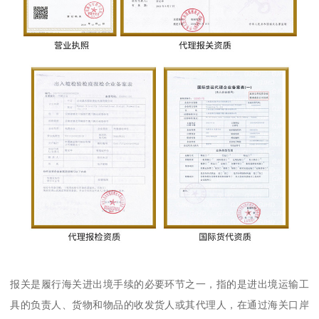
报关是履行海关进出境手续的必要环节之一，指的是进出境运输工
具的负责人、货物和物品的收发货人或其代理人，在通过海关口岸