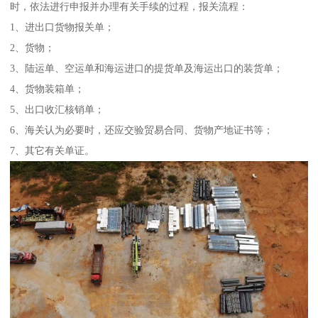
时，依法进行申报并办理有关手续的过程，报关流程：
1、进出口货物报关单；
2、货物；
3、陆运单、空运单和海运进口的提货单及海运出口的装货单；
4、货物装箱单；
5、出口收汇核销单；
6、海关认为必要时，还应交验贸易合同、货物产地证书等；
7、其它有关单证。