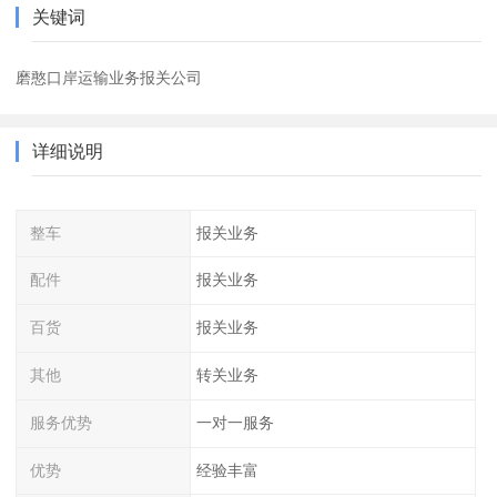
关键词
磨憨口岸运输业务报关公司
详细说明
整车
报关业务
配件
报关业务
百货
报关业务
其他
转关业务
服务优势
一对一服务
优势
经验丰富