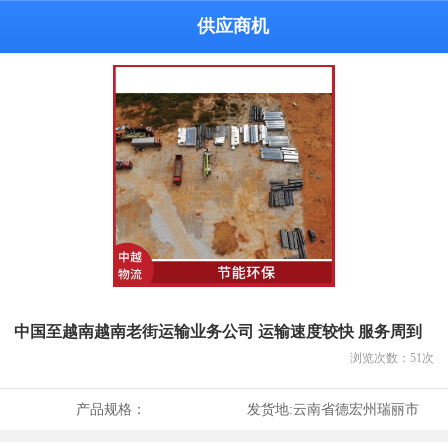
供应商机
中国至越南越南老街运输业务公司 运输速度较快 服务周到
浏览次数：
51
次
产品规格：
发货地:
云南省德宏州瑞丽市