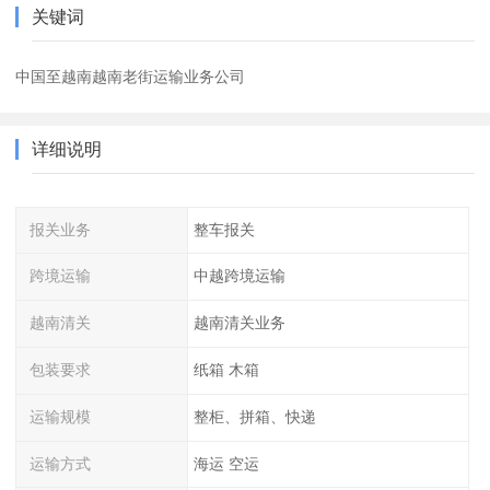
关键词
中国至越南越南老街运输业务公司
详细说明
报关业务
整车报关
跨境运输
中越跨境运输
越南清关
越南清关业务
包装要求
纸箱 木箱
运输规模
整柜、拼箱、快递
运输方式
海运 空运