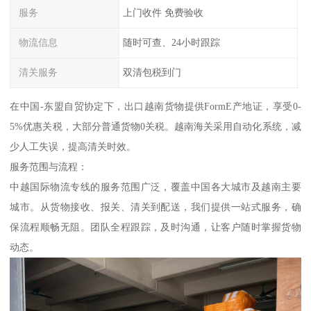
服务
上门收件 免费验收
物流信息
随时可查、24小时跟踪
清关服务
双清包税到门
在中国-东盟自贸协定下，出口越南货物提供FormE产地证，享受0-
5%优惠关税，大部分普通货物0关税。越南海关采用自动化系统，减
少人工失误，提高清关时效。
服务范围与流程：
中越国际物流专线的服务范围广泛，覆盖中国各大城市及越南主要
城市。从货物接收、报关、清关到配送，我们提供一站式服务，确
保流程顺畅无阻。团队全程跟踪，及时沟通，让客户随时掌握货物
动态。