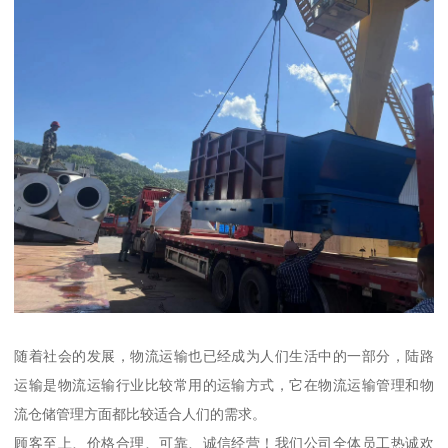
随着社会的发展，物流运输也已经成为人们生活中的一部分，陆路
运输是物流运输行业比较常用的运输方式，它在物流运输管理和物
流仓储管理方面都比较适合人们的需求。
顾客至上、价格合理、可靠、诚信经营！我们公司全体员工热诚欢