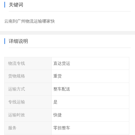
关键词
云南到广州物流运输哪家快
详细说明
物流专线
直达货运
货物规格
重货
运输方式
整车配送
专线运输
是
运输时效
快捷
服务
零担整车