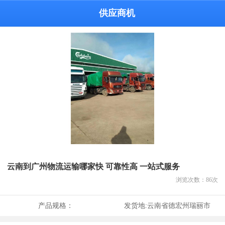
供应商机
云南到广州物流运输哪家快 可靠性高 一站式服务
浏览次数：
86
次
产品规格：
发货地:
云南省德宏州瑞丽市