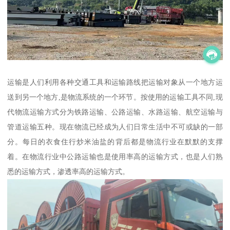
运输是人们利用各种交通工具和运输路线把运输对象从一个地方运
送到另一个地方,是物流系统的一个环节。按使用的运输工具不同,现
代物流运输方式分为铁路运输、公路运输、水路运输、航空运输与
管道运输五种。现在物流已经成为人们日常生活中不可或缺的一部
分。每日的衣食住行炒米油盐的背后都是物流行业在默默的支撑
着。在物流行业中公路运输也是使用率高的运输方式，也是人们熟
悉的运输方式，渗透率高的运输方式。