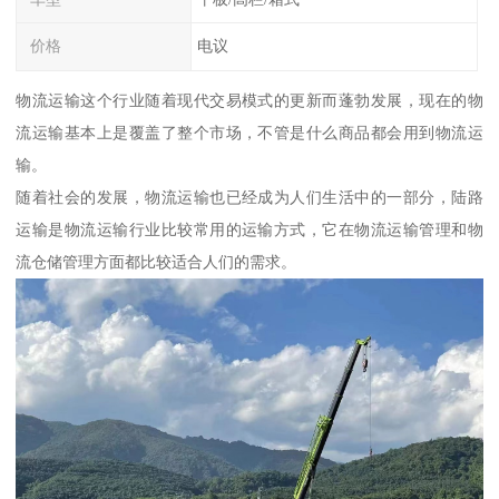
价格
电议
物流运输这个行业随着现代交易模式的更新而蓬勃发展，现在的物
流运输基本上是覆盖了整个市场，不管是什么商品都会用到物流运
输。
随着社会的发展，物流运输也已经成为人们生活中的一部分，陆路
运输是物流运输行业比较常用的运输方式，它在物流运输管理和物
流仓储管理方面都比较适合人们的需求。