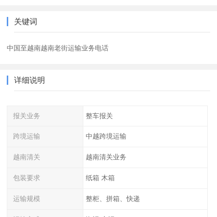
关键词
中国至越南越南老街运输业务电话
详细说明
报关业务
整车报关
跨境运输
中越跨境运输
越南清关
越南清关业务
包装要求
纸箱 木箱
运输规模
整柜、拼箱、快递