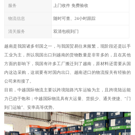
服务
上门收件 免费验收
物流信息
随时可查、24小时跟踪
清关服务
双清包税到门
越南是我国诸多邻国之一，与我国贸易往来频繁，现阶段还是以手
工业为主，所以我国出口到越南的货物数量是非常多的，且在其他
方面的影响下，我国有许多工厂搬迁到了越南，原材料还需要从国
内这边采购，这就要有对国内出口、越南进口的物流报关有经验的
公司来衔接了。
目前，中越国际物流主要以跨境陆路汽车运输为主，且跨境陆运能
力已趋于饱和；中越国际物流具有大运量、货损少、通关便捷、“门
到门运输”、安率高等优势。