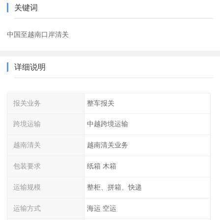
关键词
中国至越南口岸清关
详细说明
报关业务
整车报关
跨境运输
中越跨境运输
越南清关
越南清关业务
包装要求
纸箱 木箱
运输规模
整柜、拼箱、快递
运输方式
海运 空运