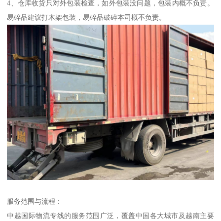
4、仓库收货只对外包装检查，如外包装没问题，包装内概不负责。
易碎品建议打木架包装，易碎品破碎本司概不负责。
服务范围与流程：
中越国际物流专线的服务范围广泛，覆盖中国各大城市及越南主要