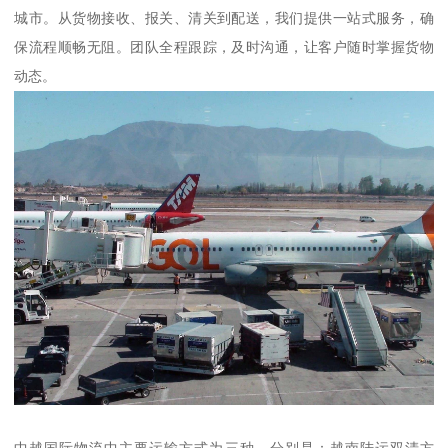
城市。从货物接收、报关、清关到配送，我们提供一站式服务，确
保流程顺畅无阻。团队全程跟踪，及时沟通，让客户随时掌握货物
动态。