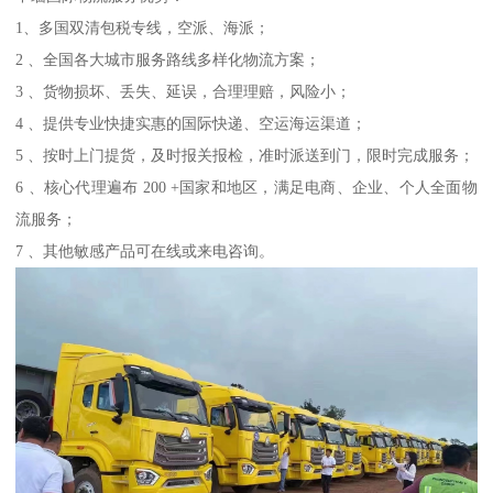
1、多国双清包税专线，空派、海派；
2 、全国各大城市服务路线多样化物流方案；
3 、货物损坏、丢失、延误，合理理赔，风险小；
4 、提供专业快捷实惠的国际快递、空运海运渠道；
5 、按时上门提货，及时报关报检，准时派送到门，限时完成服务；
6 、核心代理遍布 200 +国家和地区，满足电商、企业、个人全面物
流服务；
7 、其他敏感产品可在线或来电咨询。