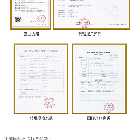
中缅国际物流服务优势：