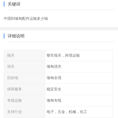
关键词
中国到缅甸配件运输多少钱
详细说明
报关
整车报关，跨境运输
清关
缅甸清关
目的地
缅甸全境
保障服务
稳定安全
专线运输
缅甸专线
支持行业
电子，五金，机械，化工