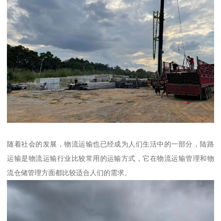
随着社会的发展，物流运输也已经成为人们生活中的一部分，陆路
运输是物流运输行业比较常用的运输方式，它在物流运输管理和物
流仓储管理方面都比较适合人们的需求。