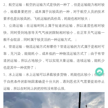
2、航空运输：航空的运输方式是快的一种了，但是运输能力相对较
小，核载量要把控，成本属于比较高的一种，对于航空人员的技术
要求也是比较高的。飞机运输的高价高，耗能也相对较大；
3、公路运输：在运输时间上属于短途的运输，所以速度也相对较
快。同时受到地形等天气气候的限制相对较小，在正常天气运输一
般不会耽误，同时属于较灵活的一种运输方式。；
4、管道运输：物流运输方式有哪些？管道运输的方式属于是相对可
靠，无污染，能能耗小，成本低的一种物流运输方式了；由于有管
道的运输，所以占地较少，可以实现大量运输。连续运输，能耗少
也是其中一种优势了；
5、水上运输：水上运输可以承载较多货物，耗能也比较小；但是对
于自然条件的影响因素确是十分大的，遇到恶劣天气需要提前停止
运输，所以在时间上的把控性没有那么强。