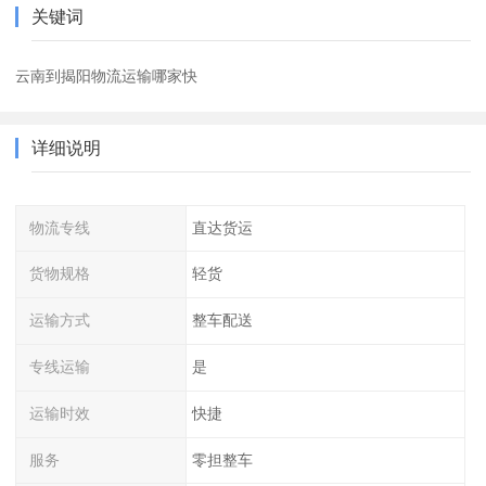
关键词
云南到揭阳物流运输哪家快
详细说明
物流专线
直达货运
货物规格
轻货
运输方式
整车配送
专线运输
是
运输时效
快捷
服务
零担整车