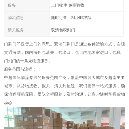
服务
上门收件 免费验收
物流信息
随时可查、24小时跟踪
清关服务
双清包税到门
门到门即送货上门的意思。双清门到门是通过各种运输方式，实现
贯通海陆，国内海外包清关，包出口，包目的地国家进口，包税，
门到门的一条龙物流服务。
服务范围与流程：
中越国际物流专线的服务范围广泛，覆盖中国各大城市及越南主要
城市。从货物接收、报关、清关到配送，我们提供一站式服务，确
保流程顺畅无阻。团队全程跟踪，及时沟通，让客户随时掌握货物
动态。