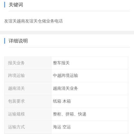
关键词
友谊关越南友谊关仓储业务电话
详细说明
报关业务
整车报关
跨境运输
中越跨境运输
越南清关
越南清关业务
包装要求
纸箱 木箱
运输规模
整柜、拼箱、快递
运输方式
海运 空运