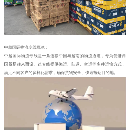
中越国际物流专线概览：
中越国际物流专线是一条连接中国与越南的物流通道，专为促进两
国贸易往来而设。该专线提供海运、陆运、空运等多种运输方式，
满足不同客户的多样化需求，确保货物安全、快速抵达目的地。