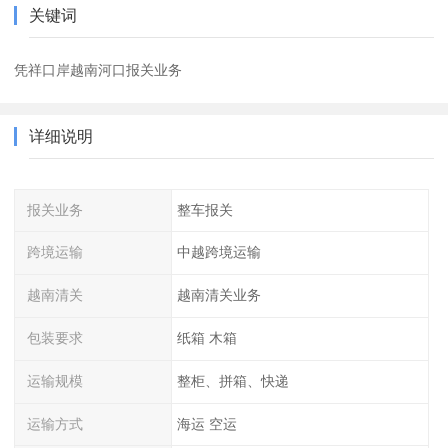
关键词
凭祥口岸越南河口报关业务
详细说明
报关业务
整车报关
跨境运输
中越跨境运输
越南清关
越南清关业务
包装要求
纸箱 木箱
运输规模
整柜、拼箱、快递
运输方式
海运 空运