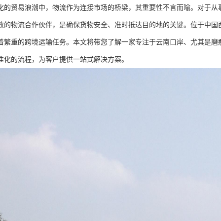
化的贸易浪潮中，物流作为连接市场的桥梁，其重要性不言而喻。对于从
效的物流合作伙伴，是确保货物安全、准时抵达目的地的关键。位于中国
着繁重的跨境运输任务。本文将带您了解一家专注于云南口岸、尤其是磨
准化的流程，为客户提供一站式解决方案。