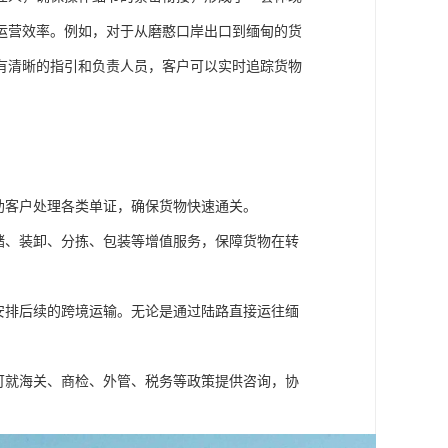
运营效率。例如，对于从磨憨口岸出口到缅甸的货
有清晰的指引和负责人员，客户可以实时追踪货物
助客户处理各类单证，确保货物快速通关。
储、装卸、分拣、包装等增值服务，保障货物在转
安排后续的跨境运输。无论是通过陆路直接运往缅
可就海关、商检、外管、税务等政策提供咨询，协