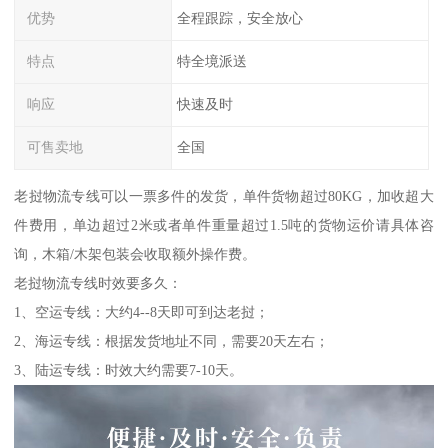
优势
全程跟踪，安全放心
特点
特全境派送
响应
快速及时
可售卖地
全国
老挝物流专线可以一票多件的发货，单件货物超过80KG，加收超大
件费用，单边超过2米或者单件重量超过1.5吨的货物运价请具体咨
询，木箱/木架包装会收取额外操作费。
老挝物流专线时效要多久：
1、空运专线：大约4--8天即可到达老挝；
2、海运专线：根据发货地址不同，需要20天左右；
3、陆运专线：时效大约需要7-10天。