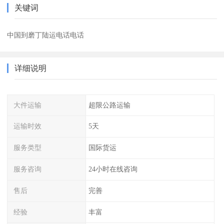
关键词
中国到磨丁陆运电话电话
详细说明
大件运输
超限公路运输
运输时效
5天
服务类型
国际货运
服务咨询
24小时在线咨询
售后
完善
经验
丰富