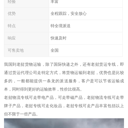
经验
丰富
优势
全程跟踪，安全放心
特点
特全境派送
响应
快速及时
可售卖地
全国
我国到老挝货物运输，除了国际快递之外，还有老挝货运专线，即
通过货运代理公司走特定方式，将货物运输到老挝，优势也是比较
多的，一般都能提供一条龙的派送服务，客户是可以节省运输成
本，同时得到更好的运输效率，性价比很高。
老挝物流专线可走带电产品，可走带磁产品，老挝物流专线可走带
牌子产品，老挝专线可走化妆品，老挝专线可走产品丰富包括以上
但不限于一些产品。