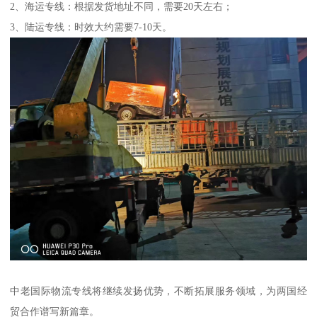
2、海运专线：根据发货地址不同，需要20天左右；
3、陆运专线：时效大约需要7-10天。
中老国际物流专线将继续发扬优势，不断拓展服务领域，为两国经
贸合作谱写新篇章。