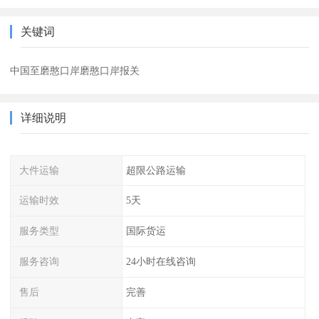
关键词
中国至磨憨口岸磨憨口岸报关
详细说明
大件运输
超限公路运输
运输时效
5天
服务类型
国际货运
服务咨询
24小时在线咨询
售后
完善