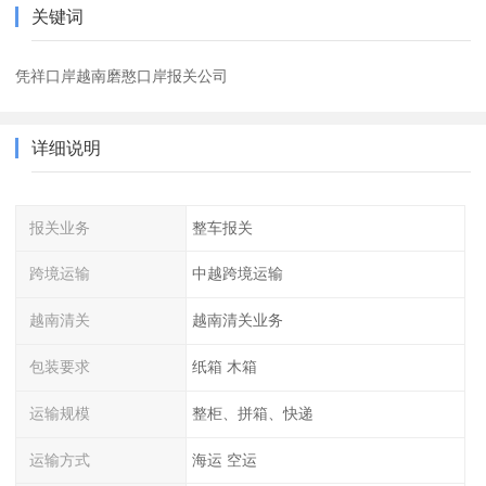
关键词
凭祥口岸越南磨憨口岸报关公司
详细说明
报关业务
整车报关
跨境运输
中越跨境运输
越南清关
越南清关业务
包装要求
纸箱 木箱
运输规模
整柜、拼箱、快递
运输方式
海运 空运