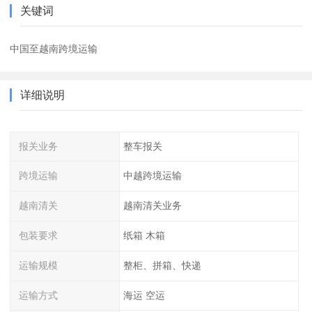
关键词
中国至越南跨境运输
详细说明
报关业务
整车报关
跨境运输
中越跨境运输
越南清关
越南清关业务
包装要求
纸箱 木箱
运输规模
整柜、拼箱、快递
运输方式
海运 空运