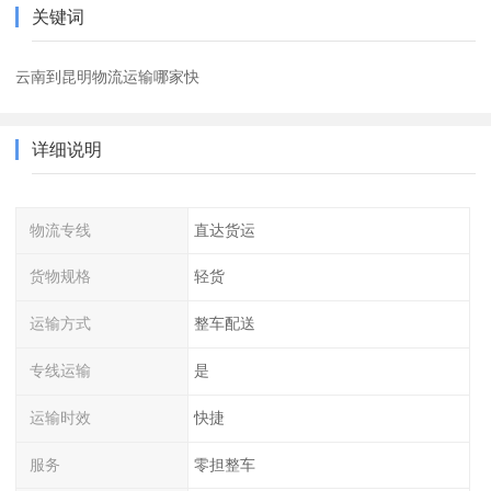
关键词
云南到昆明物流运输哪家快
详细说明
物流专线
直达货运
货物规格
轻货
运输方式
整车配送
专线运输
是
运输时效
快捷
服务
零担整车