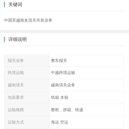
关键词
中国至越南友谊关吊装业务
详细说明
报关业务
整车报关
跨境运输
中越跨境运输
越南清关
越南清关业务
包装要求
纸箱 木箱
运输规模
整柜、拼箱、快递
运输方式
海运 空运