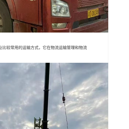
业比较常用的运输方式，它在物流运输管理和物流