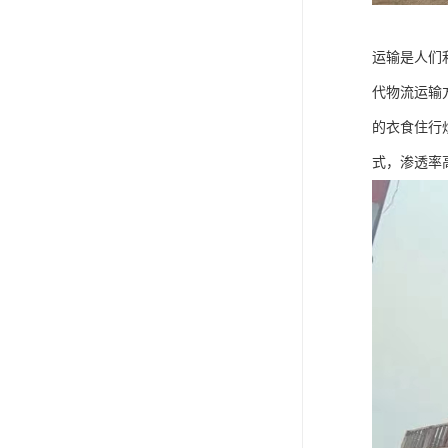
运输是人们
代物流运输
的衣食住行
式，渗透率