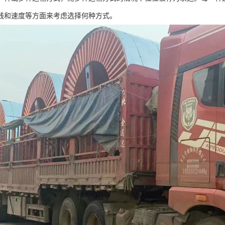
线和速度等方面来考虑选择何种方式。