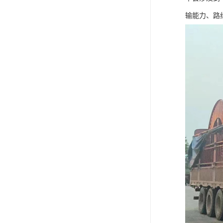
输能力、路