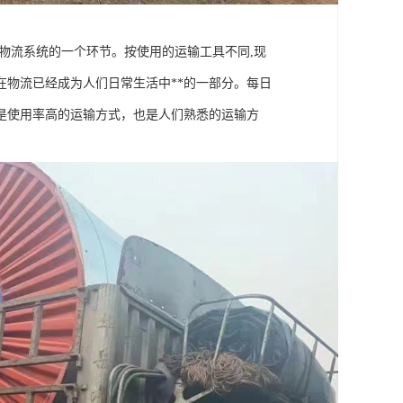
物流系统的一个环节。按使用的运输工具不同,现
物流已经成为人们日常生活中**的一部分。每日
是使用率高的运输方式，也是人们熟悉的运输方