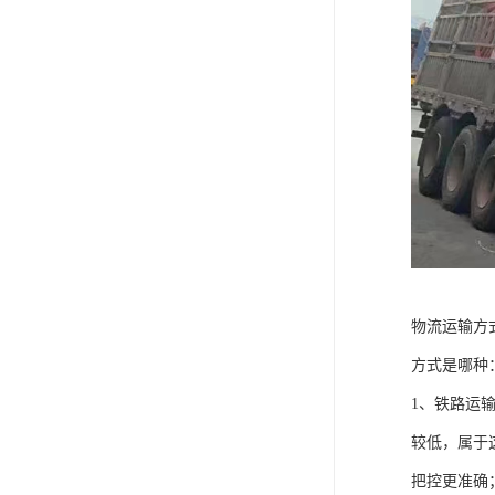
物流运输方
方式是哪种
1、铁路运
较低，属于
把控更准确