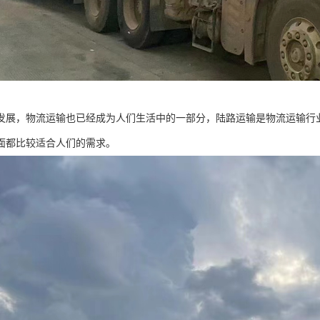
发展，物流运输也已经成为人们生活中的一部分，陆路运输是物流运输行
面都比较适合人们的需求。