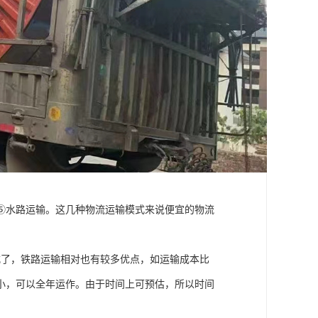
⑤水路运输。这几种物流运输模式来说便宜的物流
式了，铁路运输相对也有较多优点，如运输成本比
小，可以全年运作。由于时间上可预估，所以时间