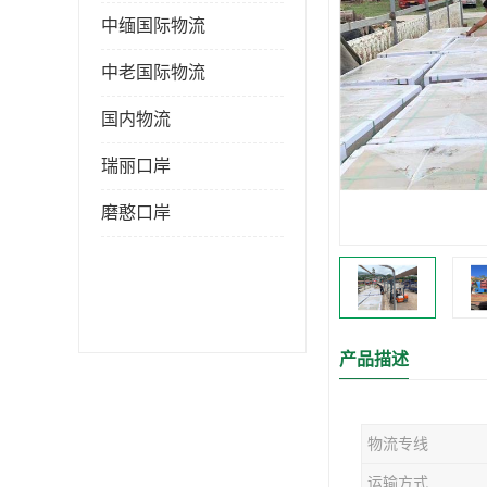
中缅国际物流
中老国际物流
国内物流
瑞丽口岸
磨憨口岸
产品描述
物流专线
运输方式